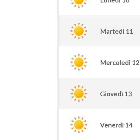
Martedì 11
Mercoledì 12
Giovedì 13
Venerdì 14