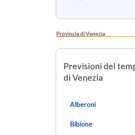
Provincia di Venezia
Previsioni del temp
di Venezia
Alberoni
Bibione