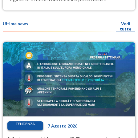
Ultime news
Vedi
tutte
TENDENZA
7 Agosto 2026