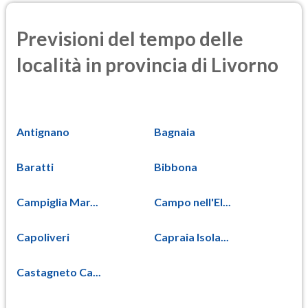
Previsioni del tempo delle
località in provincia di Livorno
Antignano
Bagnaia
Baratti
Bibbona
Campiglia Mar...
Campo nell'El...
Capoliveri
Capraia Isola...
Castagneto Ca...