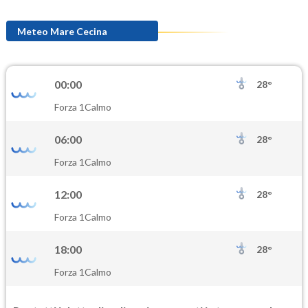
Meteo Mare Cecina
00:00
28°
Forza 1
Calmo
06:00
28°
Forza 1
Calmo
12:00
28°
Forza 1
Calmo
18:00
28°
Forza 1
Calmo