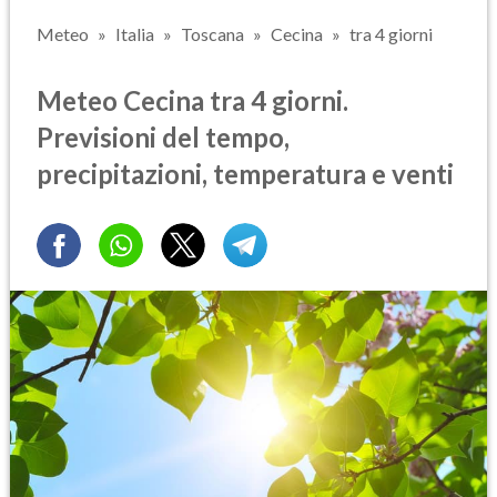
Meteo
Italia
Toscana
Cecina
tra 4 giorni
Meteo Cecina tra 4 giorni.
Previsioni del tempo,
precipitazioni, temperatura e venti