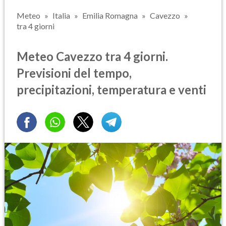
Meteo
Italia
Emilia Romagna
Cavezzo
tra 4 giorni
Meteo Cavezzo tra 4 giorni.
Previsioni del tempo,
precipitazioni, temperatura e venti