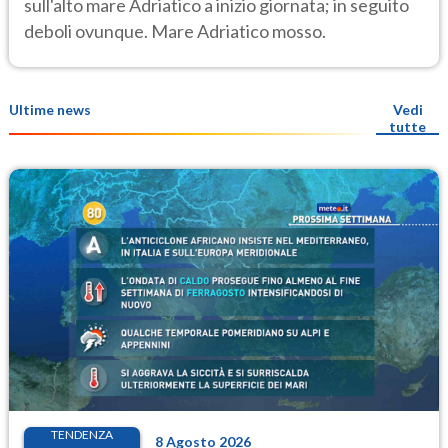
sull'alto mare Adriatico a inizio giornata; in seguito
deboli ovunque. Mare Adriatico mosso.
Ultime news
Vedi
tutte
TENDENZA
8 Agosto 2026