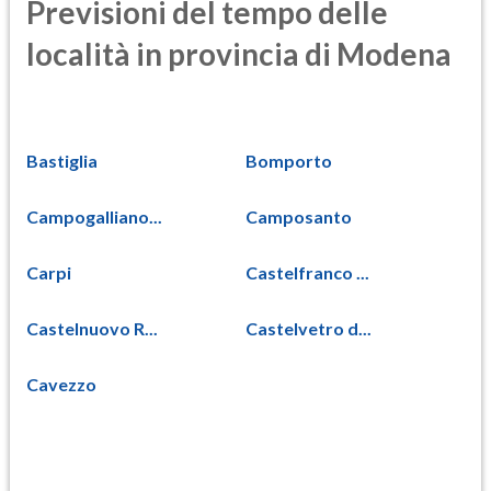
Previsioni del tempo delle
località in provincia di Modena
Bastiglia
Bomporto
Campogalliano...
Camposanto
Carpi
Castelfranco ...
Castelnuovo R...
Castelvetro d...
Cavezzo