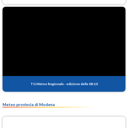
TG Meteo Regionale
-
edizione delle 08:10
Meteo provincia di Modena