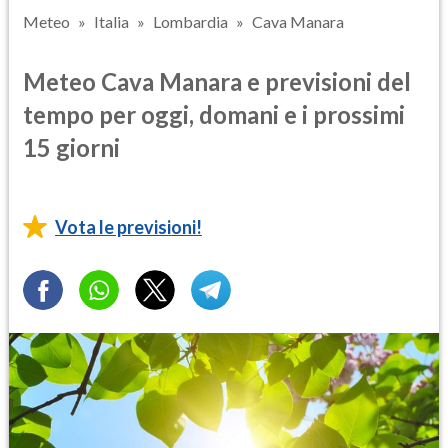
Meteo
Italia
Lombardia
Cava Manara
Meteo Cava Manara e previsioni del
tempo per oggi, domani e i prossimi
15 giorni
Vota le previsioni!