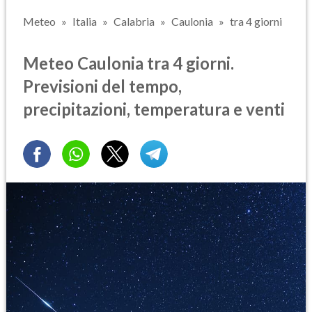
Meteo
Italia
Calabria
Caulonia
tra 4 giorni
Meteo Caulonia tra 4 giorni.
Previsioni del tempo,
precipitazioni, temperatura e venti