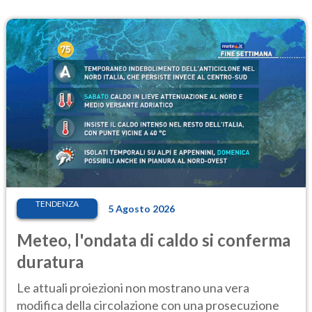
TENDENZA
5 Agosto 2026
Meteo, l'ondata di caldo si conferma
duratura
Le attuali proiezioni non mostrano una vera
modifica della circolazione con una prosecuzione