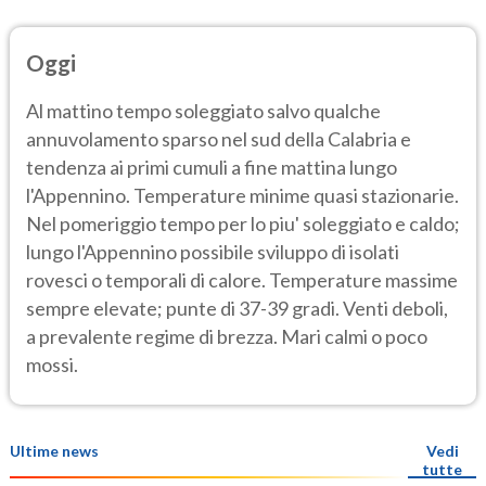
Oggi
Al mattino tempo soleggiato salvo qualche
annuvolamento sparso nel sud della Calabria e
tendenza ai primi cumuli a fine mattina lungo
l'Appennino. Temperature minime quasi stazionarie.
Nel pomeriggio tempo per lo piu' soleggiato e caldo;
lungo l'Appennino possibile sviluppo di isolati
rovesci o temporali di calore. Temperature massime
sempre elevate; punte di 37-39 gradi. Venti deboli,
a prevalente regime di brezza. Mari calmi o poco
mossi.
Ultime news
Vedi
tutte