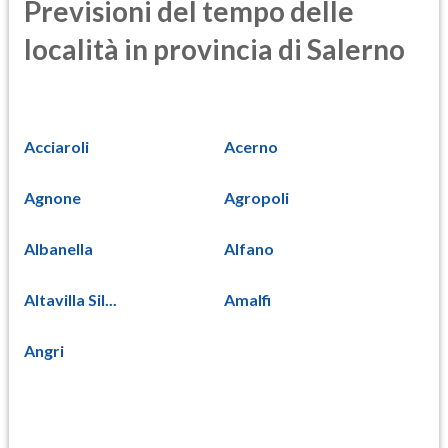
Previsioni del tempo delle
località in provincia di Salerno
Acciaroli
Acerno
Agnone
Agropoli
Albanella
Alfano
Altavilla Sil...
Amalfi
Angri