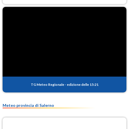
TG Meteo Regionale
-
edizione delle 15:21
Meteo provincia di Salerno