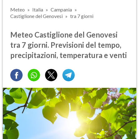
Meteo
Italia
Campania
Castiglione del Genovesi
tra 7 giorni
Meteo Castiglione del Genovesi
tra 7 giorni. Previsioni del tempo,
precipitazioni, temperatura e venti