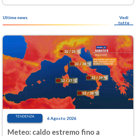
Ultime news
Vedi
tutte
TENDENZA
6 Agosto 2026
Meteo: caldo estremo fino a