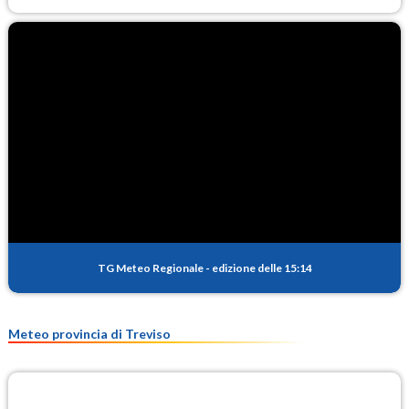
TG Meteo Regionale
-
edizione delle 15:14
Meteo provincia di Treviso