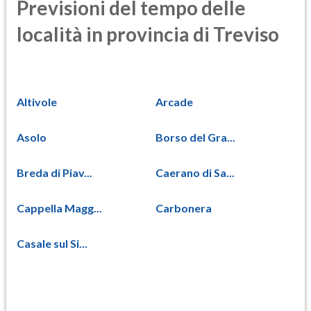
Previsioni del tempo delle
località in provincia di Treviso
Altivole
Arcade
Asolo
Borso del Gra...
Breda di Piav...
Caerano di Sa...
Cappella Magg...
Carbonera
Casale sul Si...