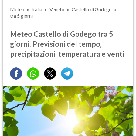
Meteo
Italia
Veneto
Castello di Godego
tra 5 giorni
Meteo Castello di Godego tra 5
giorni. Previsioni del tempo,
precipitazioni, temperatura e venti