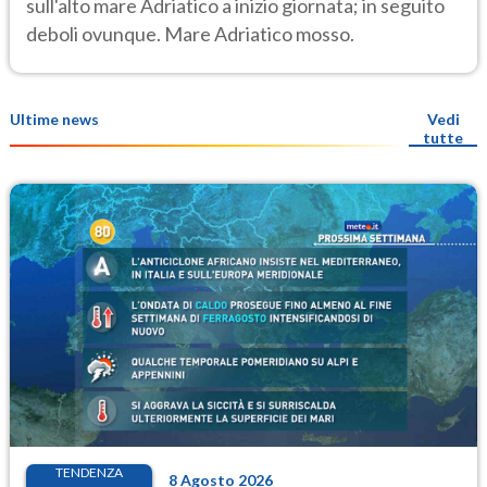
sull'alto mare Adriatico a inizio giornata; in seguito
deboli ovunque. Mare Adriatico mosso.
Ultime news
Vedi
tutte
TENDENZA
8 Agosto 2026