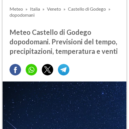
Meteo
Italia
Veneto
Castello di Godego
dopodomani
Meteo Castello di Godego
dopodomani. Previsioni del tempo,
precipitazioni, temperatura e venti