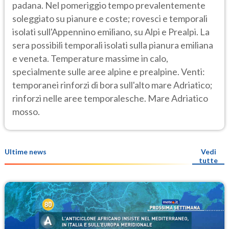
padana. Nel pomeriggio tempo prevalentemente
soleggiato su pianure e coste; rovesci e temporali
isolati sull'Appennino emiliano, su Alpi e Prealpi. La
sera possibili temporali isolati sulla pianura emiliana
e veneta. Temperature massime in calo,
specialmente sulle aree alpine e prealpine. Venti:
temporanei rinforzi di bora sull'alto mare Adriatico;
rinforzi nelle aree temporalesche. Mare Adriatico
mosso.
Ultime news
Vedi
tutte