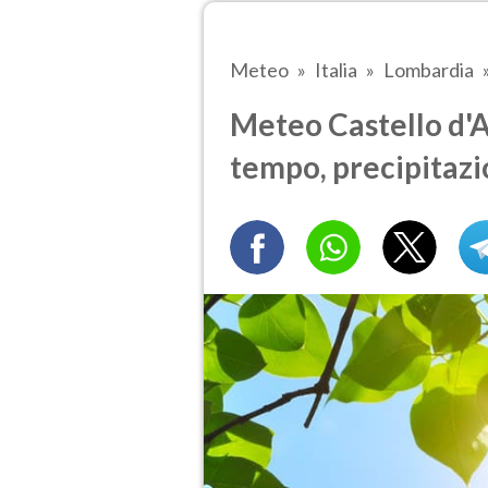
Meteo
Italia
Lombardia
Meteo Castello d'A
tempo, precipitazi