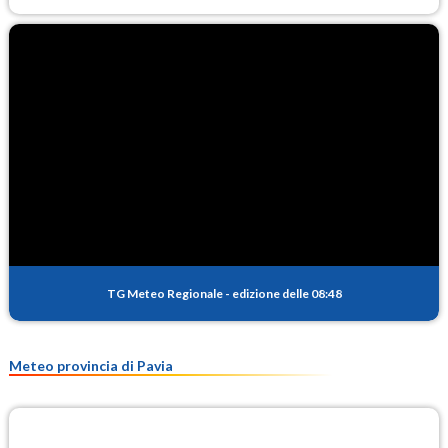
TG Meteo Regionale
-
edizione delle 08:48
Meteo provincia di Pavia