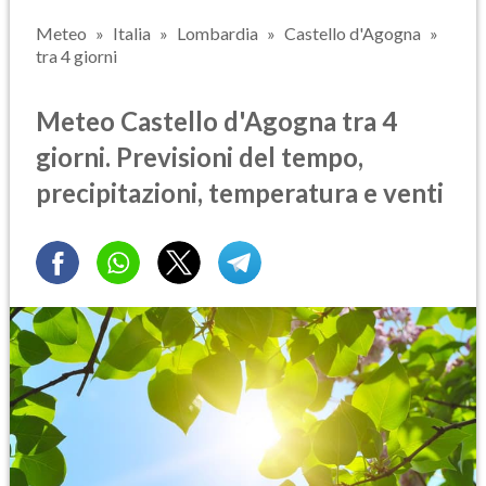
Meteo
Italia
Lombardia
Castello d'Agogna
tra 4 giorni
Meteo Castello d'Agogna tra 4
giorni. Previsioni del tempo,
precipitazioni, temperatura e venti