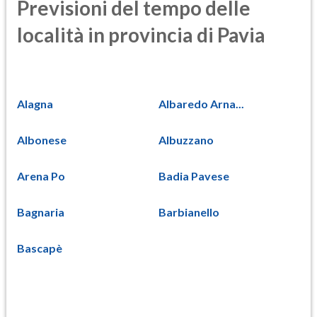
Previsioni del tempo delle
località in provincia di Pavia
Alagna
Albaredo Arna...
Albonese
Albuzzano
Arena Po
Badia Pavese
Bagnaria
Barbianello
Bascapè