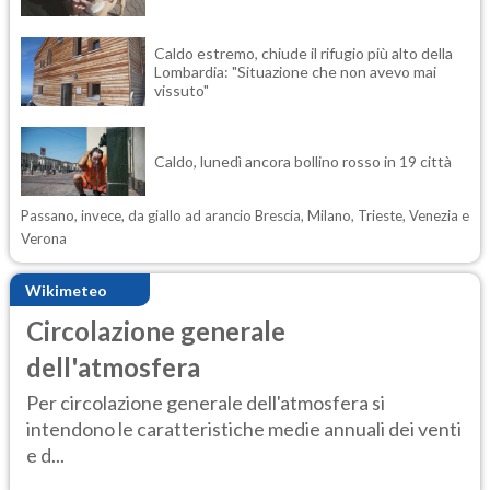
Caldo estremo, chiude il rifugio più alto della
Lombardia: "Situazione che non avevo mai
vissuto"
Caldo, lunedì ancora bollino rosso in 19 città
Passano, invece, da giallo ad arancio Brescia, Milano, Trieste, Venezia e
Verona
Wikimeteo
Circolazione generale
dell'atmosfera
Per circolazione generale dell'atmosfera si
intendono le caratteristiche medie annuali dei venti
e d...