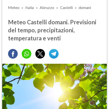
Meteo
Italia
Abruzzo
Castelli
domani
Meteo Castelli domani. Previsioni
del tempo, precipitazioni,
temperatura e venti