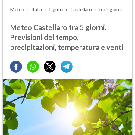
Meteo
Italia
Liguria
Castellaro
tra 5 giorni
Meteo Castellaro tra 5 giorni.
Previsioni del tempo,
precipitazioni, temperatura e venti