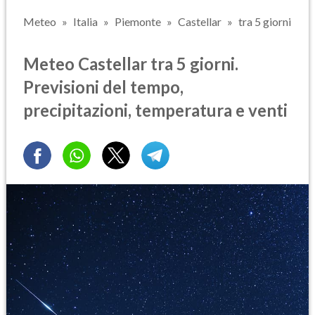
Meteo
Italia
Piemonte
Castellar
tra 5 giorni
Meteo Castellar tra 5 giorni.
Previsioni del tempo,
precipitazioni, temperatura e venti