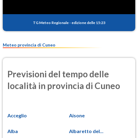
TG Meteo Regionale
-
edizione delle 15:23
Meteo provincia di Cuneo
Previsioni del tempo delle
località in provincia di Cuneo
Acceglio
Aisone
Alba
Albaretto del...