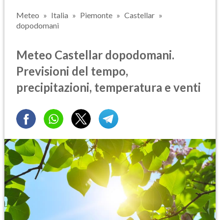
Meteo
Italia
Piemonte
Castellar
dopodomani
Meteo Castellar dopodomani.
Previsioni del tempo,
precipitazioni, temperatura e venti