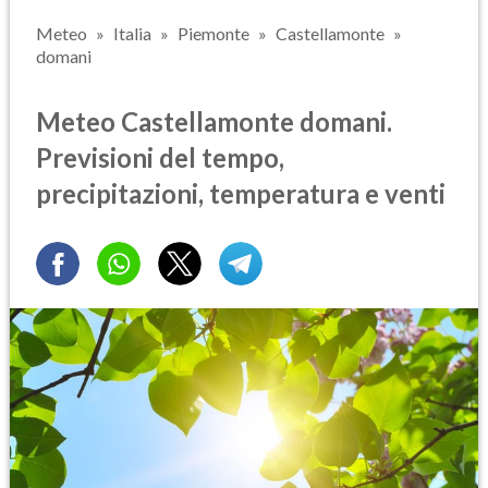
Meteo
Italia
Piemonte
Castellamonte
domani
Meteo Castellamonte domani.
Previsioni del tempo,
precipitazioni, temperatura e venti