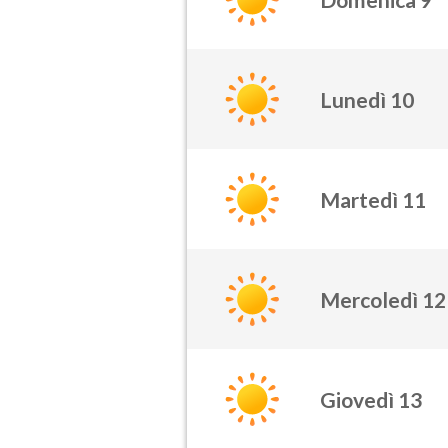
Lunedì 10
Martedì 11
Mercoledì 12
Giovedì 13