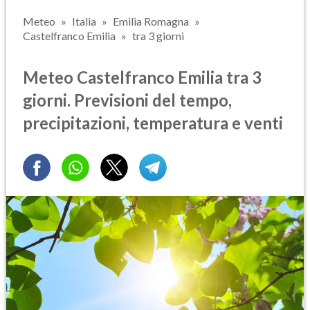
Meteo
Italia
Emilia Romagna
Castelfranco Emilia
tra 3 giorni
Meteo Castelfranco Emilia tra 3
giorni. Previsioni del tempo,
precipitazioni, temperatura e venti