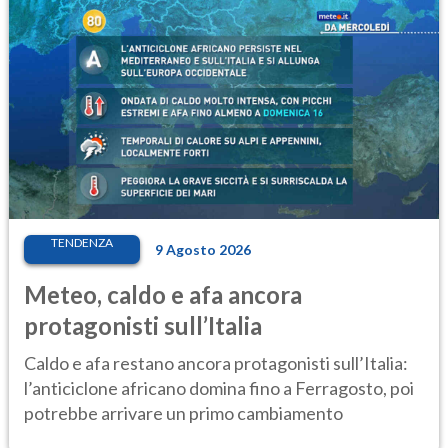
TENDENZA
9 Agosto 2026
Meteo, caldo e afa ancora
protagonisti sull’Italia
Caldo e afa restano ancora protagonisti sull’Italia:
l’anticiclone africano domina fino a Ferragosto, poi
potrebbe arrivare un primo cambiamento