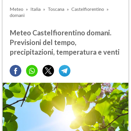
Meteo
Italia
Toscana
Castelfiorentino
domani
Meteo Castelfiorentino domani.
Previsioni del tempo,
precipitazioni, temperatura e venti