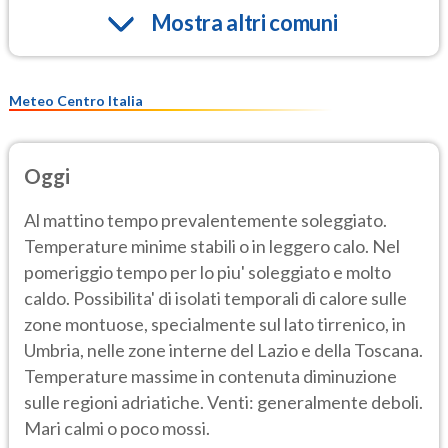
Mostra altri comuni
Meteo Centro Italia
Oggi
Al mattino tempo prevalentemente soleggiato.
Temperature minime stabili o in leggero calo. Nel
pomeriggio tempo per lo piu' soleggiato e molto
caldo. Possibilita' di isolati temporali di calore sulle
zone montuose, specialmente sul lato tirrenico, in
Umbria, nelle zone interne del Lazio e della Toscana.
Temperature massime in contenuta diminuzione
sulle regioni adriatiche. Venti: generalmente deboli.
Mari calmi o poco mossi.