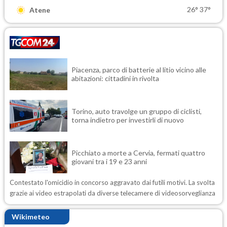
26°
37°
Atene
Piacenza, parco di batterie al litio vicino alle
abitazioni: cittadini in rivolta
Torino, auto travolge un gruppo di ciclisti,
torna indietro per investirli di nuovo
Picchiato a morte a Cervia, fermati quattro
giovani tra i 19 e 23 anni
Contestato l'omicidio in concorso aggravato dai futili motivi. La svolta
grazie ai video estrapolati da diverse telecamere di videosorveglianza
Wikimeteo