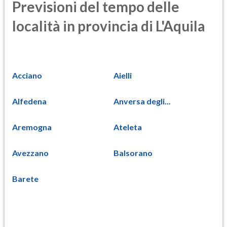
Previsioni del tempo delle
località in provincia di L'Aquila
Acciano
Aielli
Alfedena
Anversa degli...
Aremogna
Ateleta
Avezzano
Balsorano
Barete