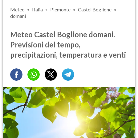
Meteo
Italia
Piemonte
Castel Boglione
domani
Meteo Castel Boglione domani.
Previsioni del tempo,
precipitazioni, temperatura e venti