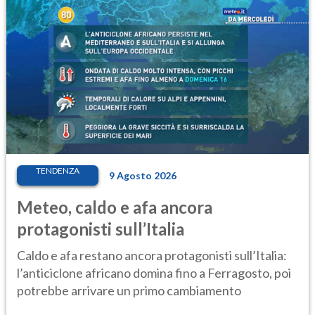
TENDENZA
9 Agosto 2026
Meteo, caldo e afa ancora
protagonisti sull’Italia
Caldo e afa restano ancora protagonisti sull’Italia:
l’anticiclone africano domina fino a Ferragosto, poi
potrebbe arrivare un primo cambiamento