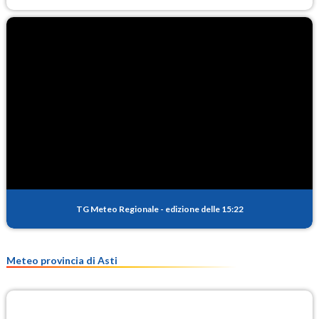
TG Meteo Regionale
-
edizione delle 15:22
Meteo provincia di Asti