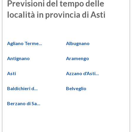
Previsioni del tempo delle
località in provincia di Asti
Agliano Terme...
Albugnano
Antignano
Aramengo
Asti
Azzano d'Asti...
Baldichieri d...
Belveglio
Berzano di Sa...