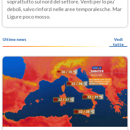
soprattutto sul nord del settore. Venti per lo piu'
deboli, salvo rinforzi nelle aree temporalesche. Mar
Ligure poco mosso.
Ultime news
Vedi
tutte