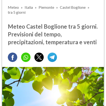
Meteo
Italia
Piemonte
Castel Boglione
tra 5 giorni
Meteo Castel Boglione tra 5 giorni.
Previsioni del tempo,
precipitazioni, temperatura e venti