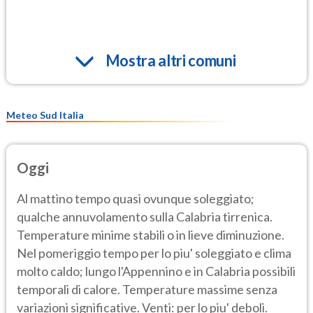
Mostra altri comuni
Meteo Sud Italia
Oggi
Al mattino tempo quasi ovunque soleggiato;
qualche annuvolamento sulla Calabria tirrenica.
Temperature minime stabili o in lieve diminuzione.
Nel pomeriggio tempo per lo piu' soleggiato e clima
molto caldo; lungo l'Appennino e in Calabria possibili
temporali di calore. Temperature massime senza
variazioni significative. Venti: per lo piu' deboli.