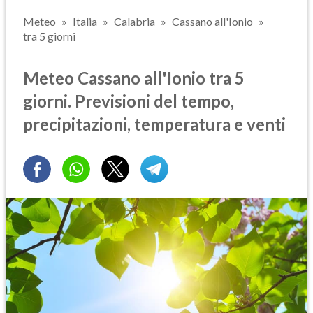
Meteo
Italia
Calabria
Cassano all'Ionio
tra 5 giorni
Meteo Cassano all'Ionio tra 5
giorni. Previsioni del tempo,
precipitazioni, temperatura e venti