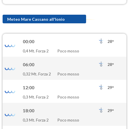
Meteo Mare Cassano all'Ionio
00:00
28°
0,4 Mt. Forza 2
Poco mosso
06:00
28°
0,32 Mt. Forza 2
Poco mosso
12:00
29°
0,3 Mt. Forza 2
Poco mosso
18:00
29°
0,3 Mt. Forza 2
Poco mosso