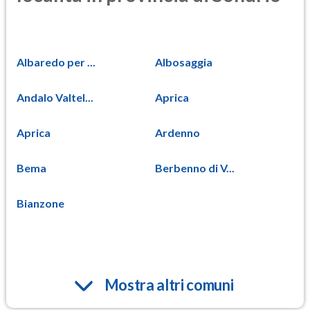
Albaredo per ...
Albosaggia
Andalo Valtel...
Aprica
Aprica
Ardenno
Bema
Berbenno di V...
Bianzone
Mostra altri comuni