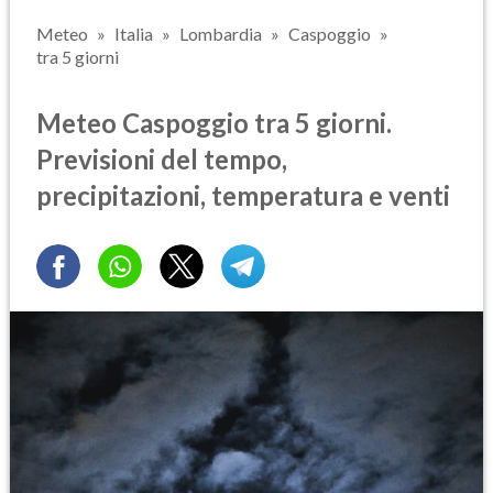
Meteo
Italia
Lombardia
Caspoggio
tra 5 giorni
Meteo Caspoggio tra 5 giorni.
Previsioni del tempo,
precipitazioni, temperatura e venti