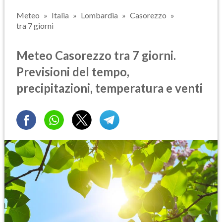
Meteo
Italia
Lombardia
Casorezzo
tra 7 giorni
Meteo Casorezzo tra 7 giorni.
Previsioni del tempo,
precipitazioni, temperatura e venti