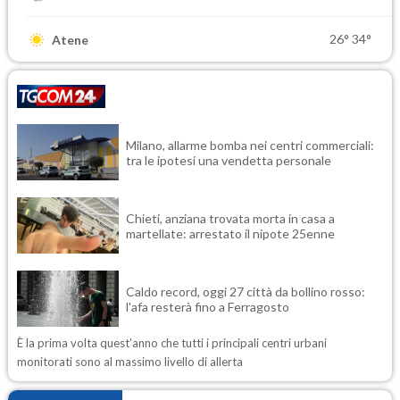
26°
34°
Atene
Milano, allarme bomba nei centri commerciali:
tra le ipotesi una vendetta personale
Chieti, anziana trovata morta in casa a
martellate: arrestato il nipote 25enne
Caldo record, oggi 27 città da bollino rosso:
l'afa resterà fino a Ferragosto
È la prima volta quest'anno che tutti i principali centri urbani
monitorati sono al massimo livello di allerta