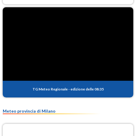
TG Meteo Regionale
-
edizione delle 08:35
Meteo provincia di Milano