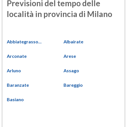
Previsioni del tempo delle
località in provincia di Milano
Abbiategrasso...
Albairate
Arconate
Arese
Arluno
Assago
Baranzate
Bareggio
Basiano