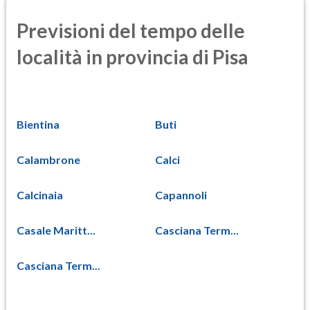
Previsioni del tempo delle
località in provincia di Pisa
Bientina
Buti
Calambrone
Calci
Calcinaia
Capannoli
Casale Maritt...
Casciana Term...
Casciana Term...