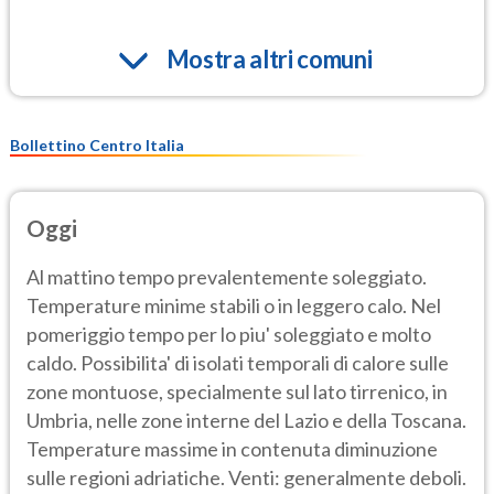
Mostra altri comuni
Bollettino Centro Italia
Oggi
Al mattino tempo prevalentemente soleggiato.
Temperature minime stabili o in leggero calo. Nel
pomeriggio tempo per lo piu' soleggiato e molto
caldo. Possibilita' di isolati temporali di calore sulle
zone montuose, specialmente sul lato tirrenico, in
Umbria, nelle zone interne del Lazio e della Toscana.
Temperature massime in contenuta diminuzione
sulle regioni adriatiche. Venti: generalmente deboli.