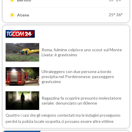
25°
36°
Atene
Roma, fulmine colpisce uno scout sul Monte
Livata: è gravissimo
Ultraleggero con due persone a bordo
precipita nel Pordenonese: passeggero
gravissimo
Ragazzina fa scoprire presunto molestatore
seriale: denunciato un 60enne
Quattro i casi che gli vengono contestati ma le indagini proseguono
perché la polizia locale sospetta ci possano essere altre vittime