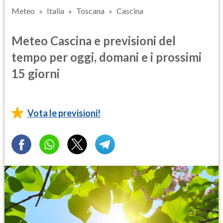
Meteo
Italia
Toscana
Cascina
Meteo Cascina e previsioni del
tempo per oggi, domani e i prossimi
15 giorni
Vota le previsioni!