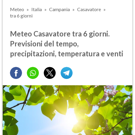
Meteo
Italia
Campania
Casavatore
tra 6 giorni
Meteo Casavatore tra 6 giorni.
Previsioni del tempo,
precipitazioni, temperatura e venti