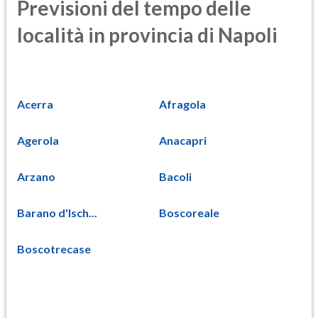
Previsioni del tempo delle
località in provincia di Napoli
Acerra
Afragola
Agerola
Anacapri
Arzano
Bacoli
Barano d'Isch...
Boscoreale
Boscotrecase