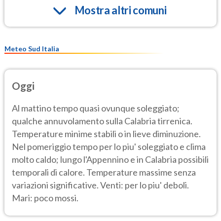
Mostra altri comuni
Meteo Sud Italia
Oggi
Al mattino tempo quasi ovunque soleggiato;
qualche annuvolamento sulla Calabria tirrenica.
Temperature minime stabili o in lieve diminuzione.
Nel pomeriggio tempo per lo piu' soleggiato e clima
molto caldo; lungo l'Appennino e in Calabria possibili
temporali di calore. Temperature massime senza
variazioni significative. Venti: per lo piu' deboli.
Mari: poco mossi.