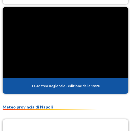
TG Meteo Regionale
-
edizione delle 15:20
Meteo provincia di Napoli