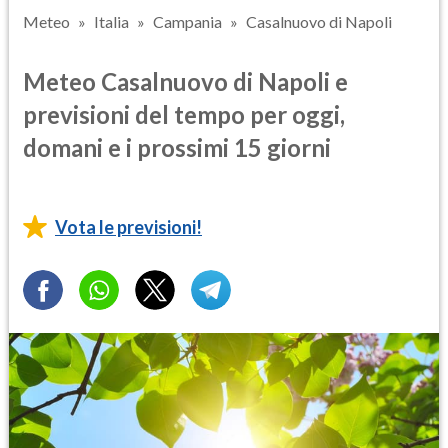
Meteo
Italia
Campania
Casalnuovo di Napoli
Meteo Casalnuovo di Napoli e
previsioni del tempo per oggi,
domani e i prossimi 15 giorni
Vota le previsioni!