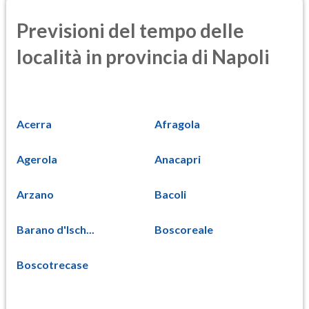
Previsioni del tempo delle
località in provincia di Napoli
Acerra
Afragola
Agerola
Anacapri
Arzano
Bacoli
Barano d'Isch...
Boscoreale
Boscotrecase