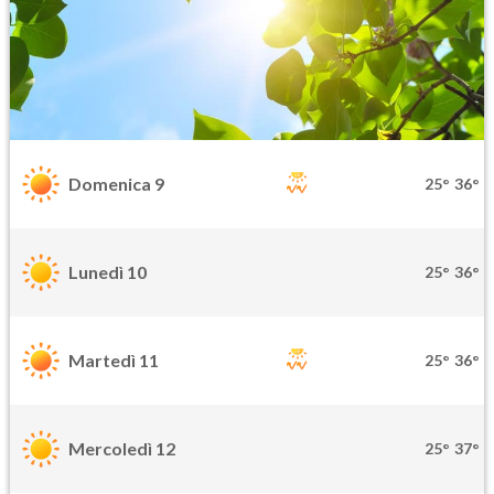
Domenica 9
25°
36°
Lunedì 10
25°
36°
Martedì 11
25°
36°
Mercoledì 12
25°
37°