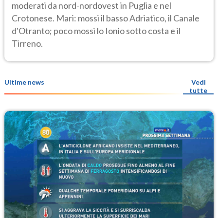
moderati da nord-nordovest in Puglia e nel
Crotonese. Mari: mossi il basso Adriatico, il Canale
d'Otranto; poco mossi lo Ionio sotto costa e il
Tirreno.
Ultime news
Vedi
tutte