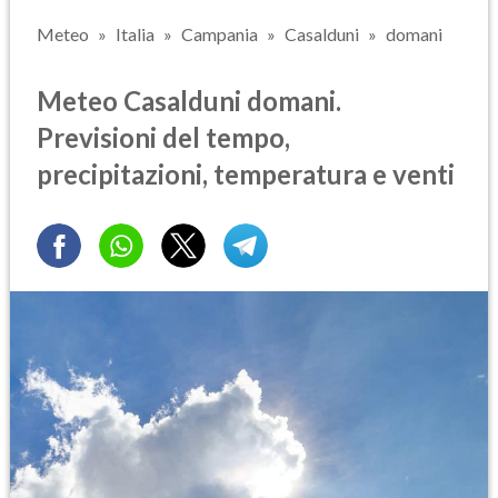
Meteo
Italia
Campania
Casalduni
domani
Meteo Casalduni domani.
Previsioni del tempo,
precipitazioni, temperatura e venti