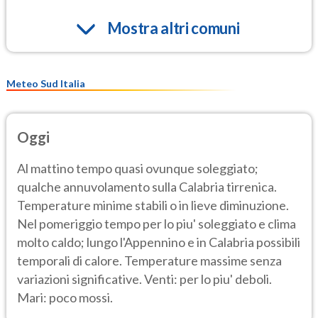
Mostra altri comuni
Meteo Sud Italia
Oggi
Al mattino tempo quasi ovunque soleggiato;
qualche annuvolamento sulla Calabria tirrenica.
Temperature minime stabili o in lieve diminuzione.
Nel pomeriggio tempo per lo piu' soleggiato e clima
molto caldo; lungo l'Appennino e in Calabria possibili
temporali di calore. Temperature massime senza
variazioni significative. Venti: per lo piu' deboli.
Mari: poco mossi.