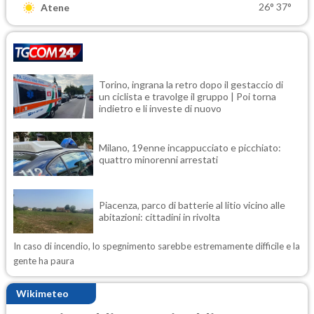
26°
37°
Atene
Torino, ingrana la retro dopo il gestaccio di
un ciclista e travolge il gruppo | Poi torna
indietro e li investe di nuovo
Milano, 19enne incappucciato e picchiato:
quattro minorenni arrestati
Piacenza, parco di batterie al litio vicino alle
abitazioni: cittadini in rivolta
In caso di incendio, lo spegnimento sarebbe estremamente difficile e la
gente ha paura
Wikimeteo