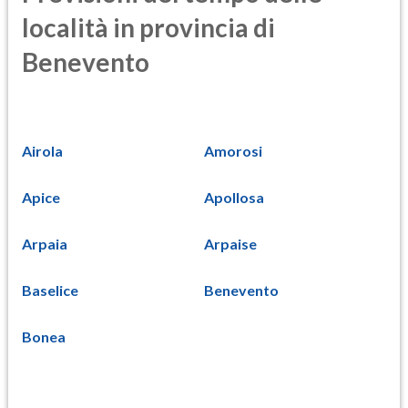
località in provincia di
Benevento
Airola
Amorosi
Apice
Apollosa
Arpaia
Arpaise
Baselice
Benevento
Bonea