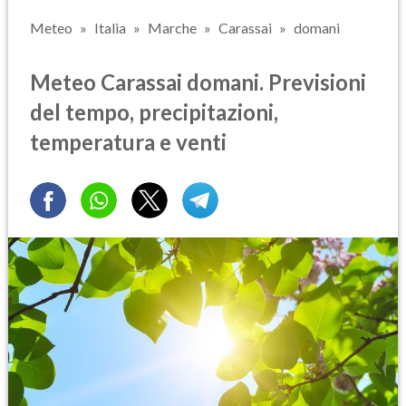
Meteo
Italia
Marche
Carassai
domani
Meteo Carassai domani. Previsioni
del tempo, precipitazioni,
temperatura e venti