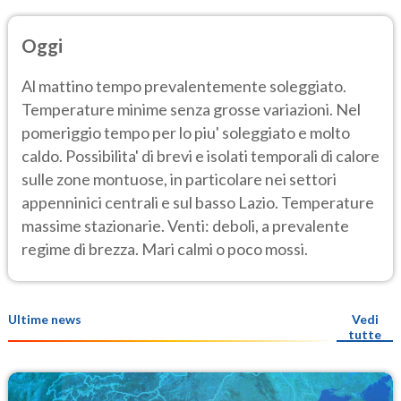
Oggi
Al mattino tempo prevalentemente soleggiato.
Temperature minime senza grosse variazioni. Nel
pomeriggio tempo per lo piu' soleggiato e molto
caldo. Possibilita' di brevi e isolati temporali di calore
sulle zone montuose, in particolare nei settori
appenninici centrali e sul basso Lazio. Temperature
massime stazionarie. Venti: deboli, a prevalente
regime di brezza. Mari calmi o poco mossi.
Ultime news
Vedi
tutte