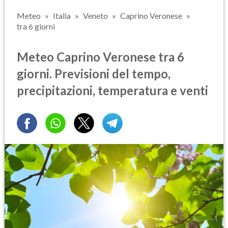
Meteo
Italia
Veneto
Caprino Veronese
tra 6 giorni
Meteo Caprino Veronese tra 6
giorni. Previsioni del tempo,
precipitazioni, temperatura e venti