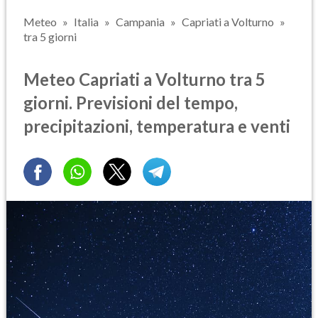
Meteo
Italia
Campania
Capriati a Volturno
tra 5 giorni
Meteo Capriati a Volturno tra 5
giorni. Previsioni del tempo,
precipitazioni, temperatura e venti