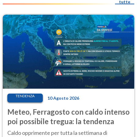
tutte
TENDENZA
10 Agosto 2026
Meteo, Ferragosto con caldo intenso
poi possibile tregua: la tendenza
Caldo opprimente per tutta la settimana di