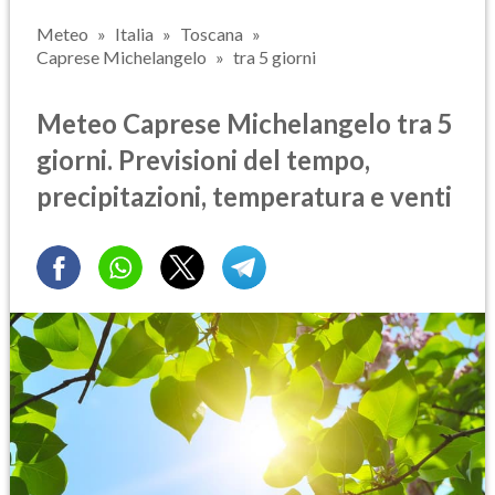
Meteo
Italia
Toscana
Caprese Michelangelo
tra 5 giorni
Meteo Caprese Michelangelo tra 5
giorni. Previsioni del tempo,
precipitazioni, temperatura e venti