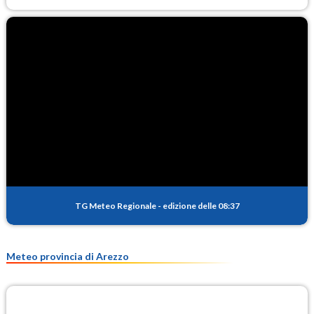
TG Meteo Regionale
-
edizione delle 08:37
Meteo provincia di Arezzo