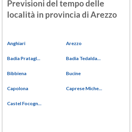
Previsioni del tempo delle
località in provincia di Arezzo
Anghiari
Arezzo
Badia Pratagl...
Badia Tedalda...
Bibbiena
Bucine
Capolona
Caprese Miche...
Castel Focogn...