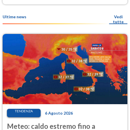
Ultime news
Vedi
tutte
TENDENZA
6 Agosto 2026
Meteo: caldo estremo fino a