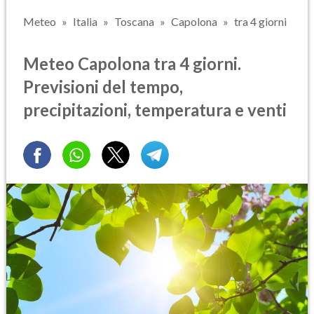
Meteo
Italia
Toscana
Capolona
tra 4 giorni
Meteo Capolona tra 4 giorni.
Previsioni del tempo,
precipitazioni, temperatura e venti