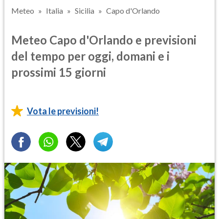
Meteo
Italia
Sicilia
Capo d'Orlando
Meteo Capo d'Orlando e previsioni
del tempo per oggi, domani e i
prossimi 15 giorni
Vota le previsioni!