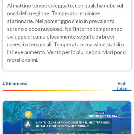
Al mattino tempo soleggiato, con qualche nube sul
nord della regione. Temperature minime
stazionarie. Nel pomeriggio cielo in prevalenza
sereno o poco nuvoloso. Nell'interno temporaneo
sviluppo di cumuli, localmente seguito da brevi
rovesci o temporali. Temperature massime stabili o
in lieve aumento. Venti: per lo piu' deboli. Mari poco
mossi o calmi.
Ultime news
Vedi
tutte