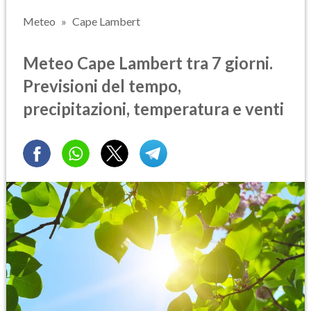
Meteo
Cape Lambert
Meteo Cape Lambert tra 7 giorni.
Previsioni del tempo,
precipitazioni, temperatura e venti