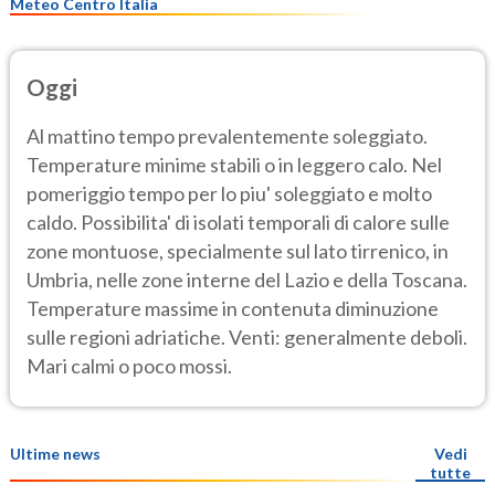
Meteo Centro Italia
Oggi
Al mattino tempo prevalentemente soleggiato.
Temperature minime stabili o in leggero calo. Nel
pomeriggio tempo per lo piu' soleggiato e molto
caldo. Possibilita' di isolati temporali di calore sulle
zone montuose, specialmente sul lato tirrenico, in
Umbria, nelle zone interne del Lazio e della Toscana.
Temperature massime in contenuta diminuzione
sulle regioni adriatiche. Venti: generalmente deboli.
Mari calmi o poco mossi.
Ultime news
Vedi
tutte