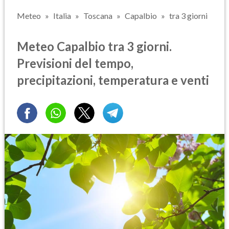
Meteo
Italia
Toscana
Capalbio
tra 3 giorni
Meteo Capalbio tra 3 giorni.
Previsioni del tempo,
precipitazioni, temperatura e venti