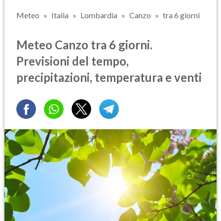
Meteo
Italia
Lombardia
Canzo
tra 6 giorni
Meteo Canzo tra 6 giorni.
Previsioni del tempo,
precipitazioni, temperatura e venti