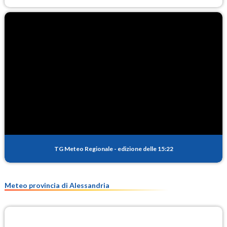
TG Meteo Regionale
-
edizione delle 15:22
Meteo provincia di Alessandria