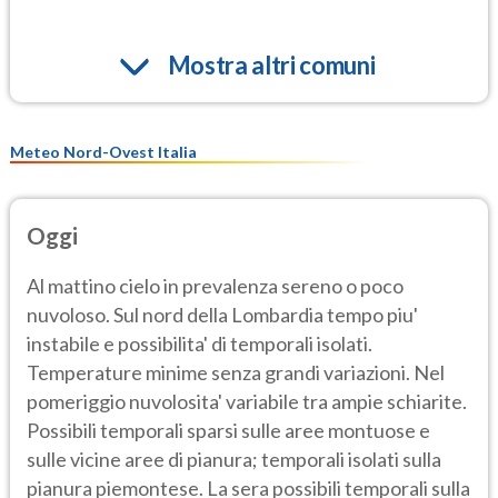
Mostra altri comuni
Meteo Nord-Ovest Italia
Oggi
Al mattino cielo in prevalenza sereno o poco
nuvoloso. Sul nord della Lombardia tempo piu'
instabile e possibilita' di temporali isolati.
Temperature minime senza grandi variazioni. Nel
pomeriggio nuvolosita' variabile tra ampie schiarite.
Possibili temporali sparsi sulle aree montuose e
sulle vicine aree di pianura; temporali isolati sulla
pianura piemontese. La sera possibili temporali sulla