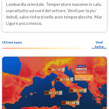
Lombardia orientale. Temperature massime in calo,
soprattutto sul nord del settore. Venti per lo piu'
deboli, salvo rinforzi nelle aree temporalesche. Mar
Ligure poco mosso.
Ultime news
Vedi
tutte