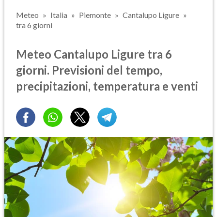
Meteo
Italia
Piemonte
Cantalupo Ligure
tra 6 giorni
Meteo Cantalupo Ligure tra 6
giorni. Previsioni del tempo,
precipitazioni, temperatura e venti