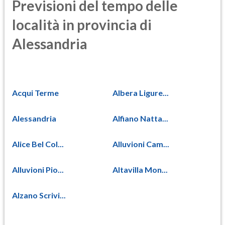
Previsioni del tempo delle
località in provincia di
Alessandria
Acqui Terme
Albera Ligure...
Alessandria
Alfiano Natta...
Alice Bel Col...
Alluvioni Cam...
Alluvioni Pio...
Altavilla Mon...
Alzano Scrivi...