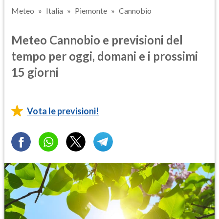
Meteo
Italia
Piemonte
Cannobio
Meteo Cannobio e previsioni del
tempo per oggi, domani e i prossimi
15 giorni
Vota le previsioni!