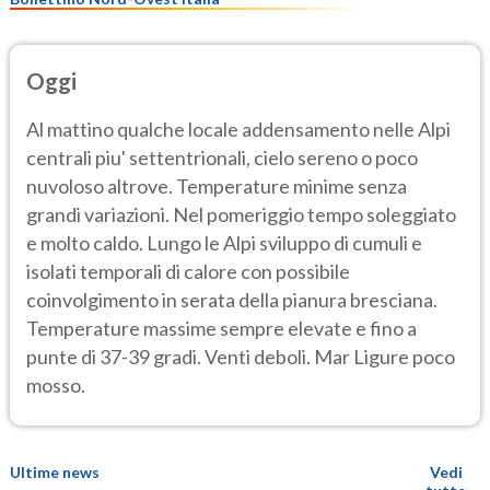
Oggi
Al mattino qualche locale addensamento nelle Alpi
centrali piu' settentrionali, cielo sereno o poco
nuvoloso altrove. Temperature minime senza
grandi variazioni. Nel pomeriggio tempo soleggiato
e molto caldo. Lungo le Alpi sviluppo di cumuli e
isolati temporali di calore con possibile
coinvolgimento in serata della pianura bresciana.
Temperature massime sempre elevate e fino a
punte di 37-39 gradi. Venti deboli. Mar Ligure poco
mosso.
Ultime news
Vedi