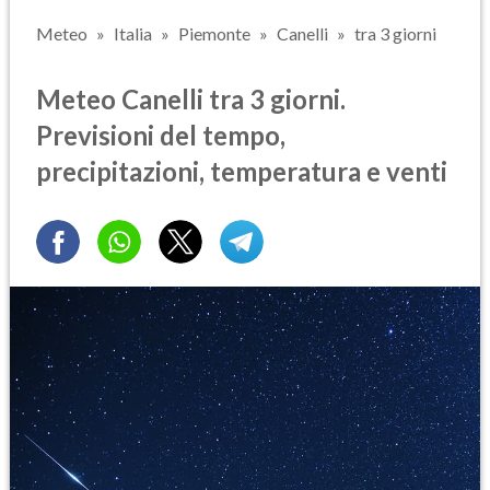
Meteo
Italia
Piemonte
Canelli
tra 3 giorni
Meteo Canelli tra 3 giorni.
Previsioni del tempo,
precipitazioni, temperatura e venti