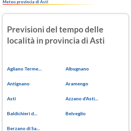
Meteo provincia di Asti
Previsioni del tempo delle
località in provincia di Asti
Agliano Terme...
Albugnano
Antignano
Aramengo
Asti
Azzano d'Asti...
Baldichieri d...
Belveglio
Berzano di Sa...