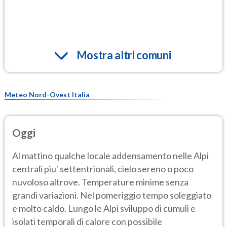
Mostra altri comuni
Meteo Nord-Ovest Italia
Oggi
Al mattino qualche locale addensamento nelle Alpi
centrali piu' settentrionali, cielo sereno o poco
nuvoloso altrove. Temperature minime senza
grandi variazioni. Nel pomeriggio tempo soleggiato
e molto caldo. Lungo le Alpi sviluppo di cumuli e
isolati temporali di calore con possibile