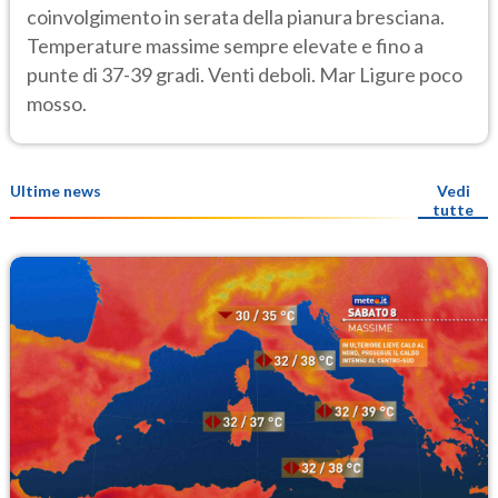
coinvolgimento in serata della pianura bresciana.
Temperature massime sempre elevate e fino a
punte di 37-39 gradi. Venti deboli. Mar Ligure poco
mosso.
Ultime news
Vedi
tutte