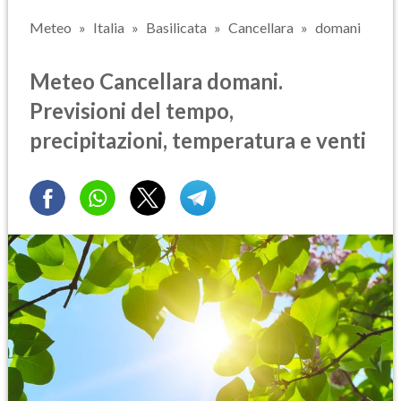
Meteo
Italia
Basilicata
Cancellara
domani
Meteo Cancellara domani.
Previsioni del tempo,
precipitazioni, temperatura e venti