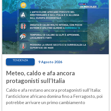
TENDENZA
9 Agosto 2026
Meteo, caldo e afa ancora
protagonisti sull’Italia
Caldo e afa restano ancora protagonisti sull’Italia:
l’anticiclone africano domina fino a Ferragosto, poi
potrebbe arrivare un primo cambiamento