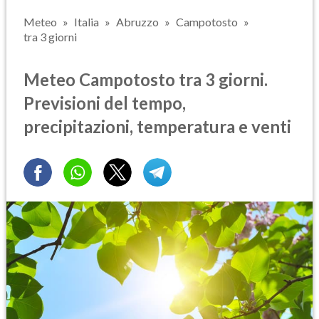
Meteo
Italia
Abruzzo
Campotosto
tra 3 giorni
Meteo Campotosto tra 3 giorni.
Previsioni del tempo,
precipitazioni, temperatura e venti