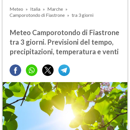
Meteo
Italia
Marche
Camporotondo di Fiastrone
tra 3 giorni
Meteo Camporotondo di Fiastrone
tra 3 giorni. Previsioni del tempo,
precipitazioni, temperatura e venti