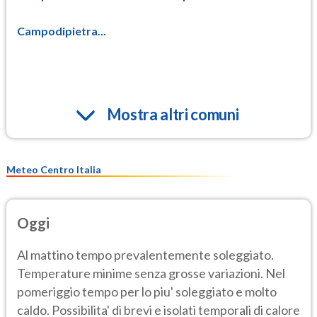
Campodipietra...
Mostra altri comuni
Meteo Centro Italia
Oggi
Al mattino tempo prevalentemente soleggiato.
Temperature minime senza grosse variazioni. Nel
pomeriggio tempo per lo piu' soleggiato e molto
caldo. Possibilita' di brevi e isolati temporali di calore