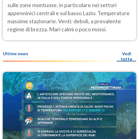
sulle zone montuose, in particolare nei settori
appenninici centrali e sul basso Lazio. Temperature
massime stazionarie. Venti: deboli, a prevalente
regime di brezza. Mari calmi o poco mossi.
Ultime news
Vedi
tutte