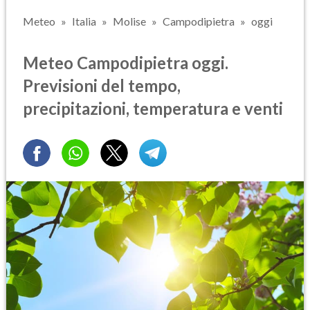
Meteo
Italia
Molise
Campodipietra
oggi
Meteo Campodipietra oggi.
Previsioni del tempo,
precipitazioni, temperatura e venti