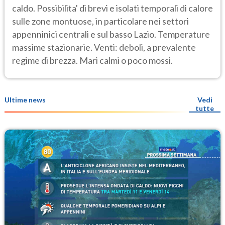
caldo. Possibilita' di brevi e isolati temporali di calore
sulle zone montuose, in particolare nei settori
appenninici centrali e sul basso Lazio. Temperature
massime stazionarie. Venti: deboli, a prevalente
regime di brezza. Mari calmi o poco mossi.
Ultime news
Vedi
tutte