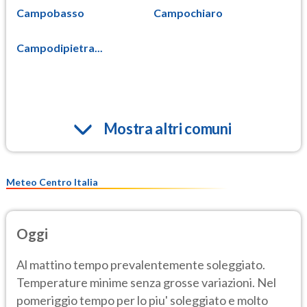
Campobasso
Campochiaro
Campodipietra...
Mostra altri comuni
Meteo Centro Italia
Oggi
Al mattino tempo prevalentemente soleggiato.
Temperature minime senza grosse variazioni. Nel
pomeriggio tempo per lo piu' soleggiato e molto