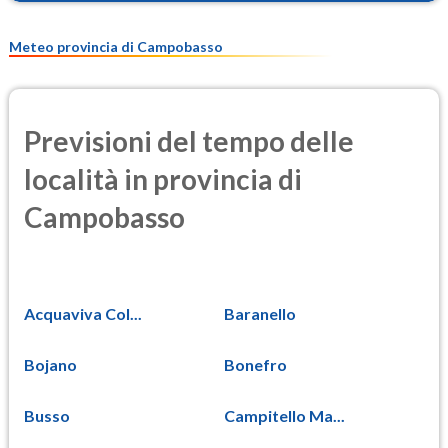
Meteo provincia di Campobasso
Previsioni del tempo delle
località in provincia di
Campobasso
Acquaviva Col...
Baranello
Bojano
Bonefro
Busso
Campitello Ma...