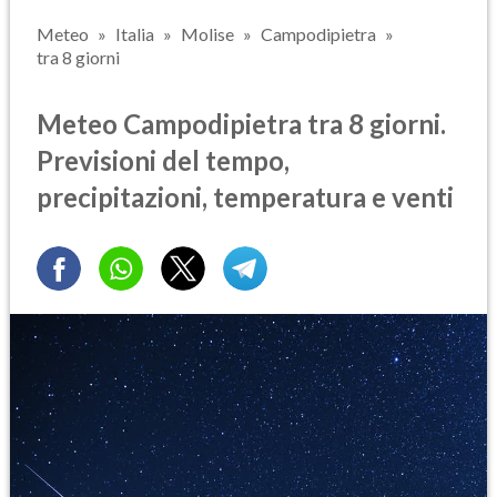
Meteo
Italia
Molise
Campodipietra
tra 8 giorni
Meteo Campodipietra tra 8 giorni.
Previsioni del tempo,
precipitazioni, temperatura e venti