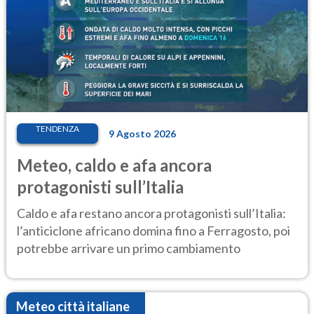
TENDENZA
9 Agosto 2026
Meteo, caldo e afa ancora
protagonisti sull’Italia
Caldo e afa restano ancora protagonisti sull’Italia:
l’anticiclone africano domina fino a Ferragosto, poi
potrebbe arrivare un primo cambiamento
Meteo città italiane