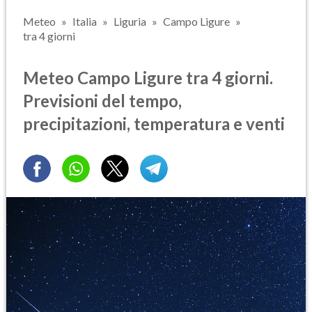
Meteo
Italia
Liguria
Campo Ligure
tra 4 giorni
Meteo Campo Ligure tra 4 giorni.
Previsioni del tempo,
precipitazioni, temperatura e venti