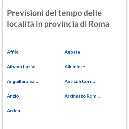
Previsioni del tempo delle
località in provincia di Roma
Affile
Agosta
Albano Lazial...
Allumiere
Anguillara Sa...
Anticoli Corr...
Anzio
Arcinazzo Rom...
Ardea