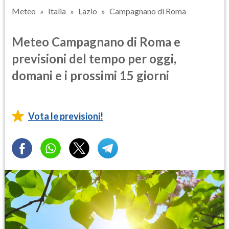
Meteo
Italia
Lazio
Campagnano di Roma
Meteo Campagnano di Roma e
previsioni del tempo per oggi,
domani e i prossimi 15 giorni
Vota le previsioni!