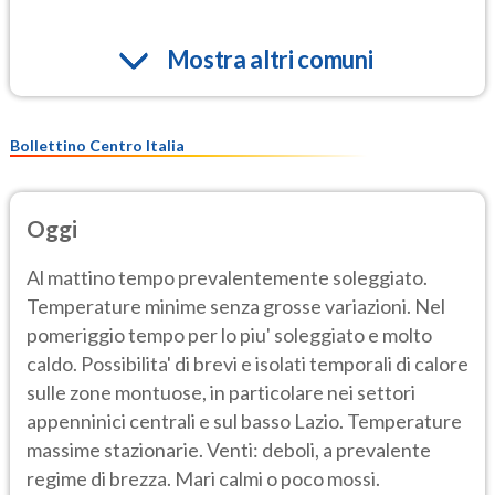
Mostra altri comuni
Bollettino Centro Italia
Oggi
Al mattino tempo prevalentemente soleggiato.
Temperature minime senza grosse variazioni. Nel
pomeriggio tempo per lo piu' soleggiato e molto
caldo. Possibilita' di brevi e isolati temporali di calore
sulle zone montuose, in particolare nei settori
appenninici centrali e sul basso Lazio. Temperature
massime stazionarie. Venti: deboli, a prevalente
regime di brezza. Mari calmi o poco mossi.