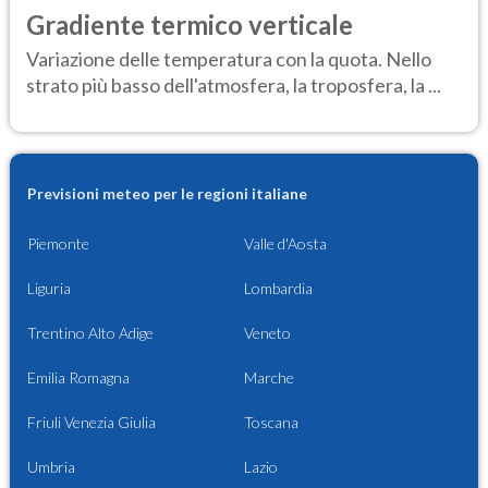
Gradiente termico verticale
Variazione delle temperatura con la quota. Nello
strato più basso dell'atmosfera, la troposfera, la ...
Previsioni meteo per le regioni italiane
Piemonte
Valle d'Aosta
Liguria
Lombardia
Trentino Alto Adige
Veneto
Emilia Romagna
Marche
Friuli Venezia Giulia
Toscana
Umbria
Lazio