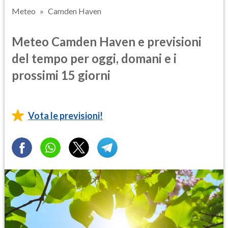
Meteo
Camden Haven
Meteo Camden Haven e previsioni
del tempo per oggi, domani e i
prossimi 15 giorni
Vota le previsioni!