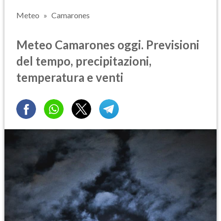
Meteo
Camarones
Meteo Camarones oggi. Previsioni
del tempo, precipitazioni,
temperatura e venti