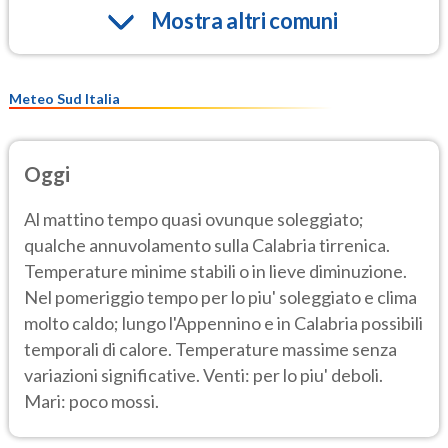
Mostra altri comuni
Meteo Sud Italia
Oggi
Al mattino tempo quasi ovunque soleggiato;
qualche annuvolamento sulla Calabria tirrenica.
Temperature minime stabili o in lieve diminuzione.
Nel pomeriggio tempo per lo piu' soleggiato e clima
molto caldo; lungo l'Appennino e in Calabria possibili
temporali di calore. Temperature massime senza
variazioni significative. Venti: per lo piu' deboli.
Mari: poco mossi.