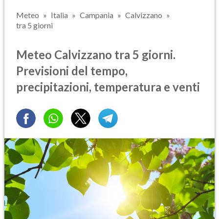
Meteo
Italia
Campania
Calvizzano
tra 5 giorni
Meteo Calvizzano tra 5 giorni.
Previsioni del tempo,
precipitazioni, temperatura e venti