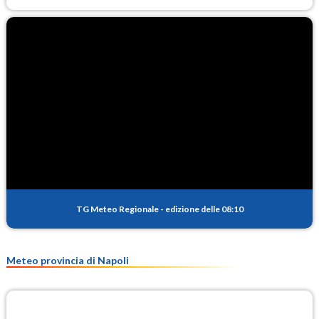
TG Meteo Regionale
-
edizione delle 08:10
Meteo provincia di Napoli