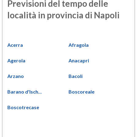
Previsioni del tempo delle
località in provincia di Napoli
Acerra
Afragola
Agerola
Anacapri
Arzano
Bacoli
Barano d'Isch...
Boscoreale
Boscotrecase